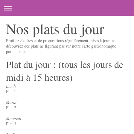
Nos plats du jour
Profitez d'offres et de propositions régulièrement mises à jour, et
découvrez des plats ne figurant pas sur notre carte gastronomique
permanente.
Plat du jour : (tous les jours de
midi à 15 heures)
Lundi
Plat 1
Mardi
Plat 2
Mercredi
Plat 3